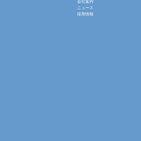
会社案内
ニュース
採用情報