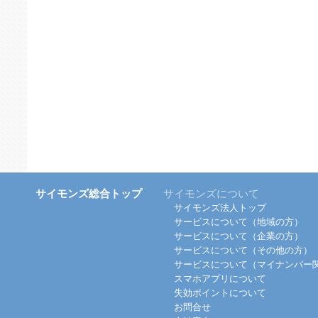
サイモンズ総合トップ
サイモンズについて
サイモンズ法人トップ
サービスについて（地域の方）
サービスについて（企業の方）
サービスについて（その他の方）
サービスについて（マイナンバー
スマホアプリについて
失効ポイントについて
お問合せ