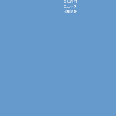
会社案内
ニュース
採用情報