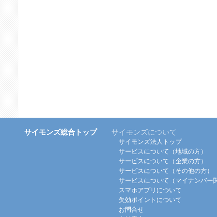
サイモンズ総合トップ
サイモンズについて
サイモンズ法人トップ
サービスについて（地域の方）
サービスについて（企業の方）
サービスについて（その他の方）
サービスについて（マイナンバー
スマホアプリについて
失効ポイントについて
お問合せ