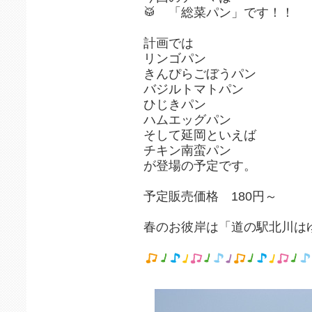
🥁 「総菜パン」です！！
計画では
リンゴパン
きんぴらごぼうパン
バジルトマトパン
ひじきパン
ハムエッグパン
そして延岡といえば
チキン南蛮パン
が登場の予定です。
予定販売価格 180円～
春のお彼岸は「道の駅北川は