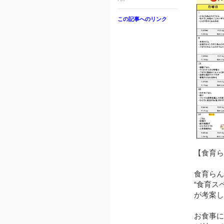
この記事へのリンク
【食育ら
食育らん
“食育ス
が考案し
お食事に