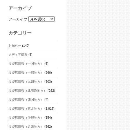
アーカイブ
アーカイブ
カテゴリー
お知らせ
(140)
メディア情報
(5)
加盟店情報（中国地方）
(6)
加盟店情報（中部地方）
(266)
加盟店情報（九州地方）
(303)
加盟店情報（北海道地方）
(262)
加盟店情報（四国地方）
(4)
加盟店情報（東北地方）
(1,915)
加盟店情報（沖縄地方）
(154)
加盟店情報（近畿地方）
(562)