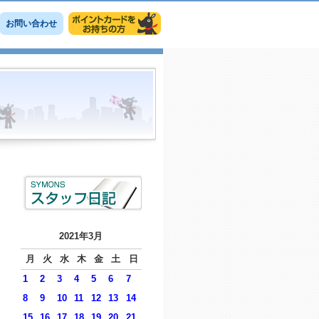
お問い合わせ
2021年3月
月
火
水
木
金
土
日
1
2
3
4
5
6
7
8
9
10
11
12
13
14
15
16
17
18
19
20
21