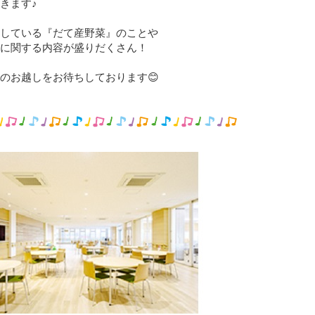
きます♪
している『だて産野菜』のことや
に関する内容が盛りだくさん！
のお越しをお待ちしております😊