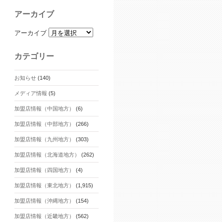
アーカイブ
アーカイブ
カテゴリー
お知らせ
(140)
メディア情報
(5)
加盟店情報（中国地方）
(6)
加盟店情報（中部地方）
(266)
加盟店情報（九州地方）
(303)
加盟店情報（北海道地方）
(262)
加盟店情報（四国地方）
(4)
加盟店情報（東北地方）
(1,915)
加盟店情報（沖縄地方）
(154)
加盟店情報（近畿地方）
(562)