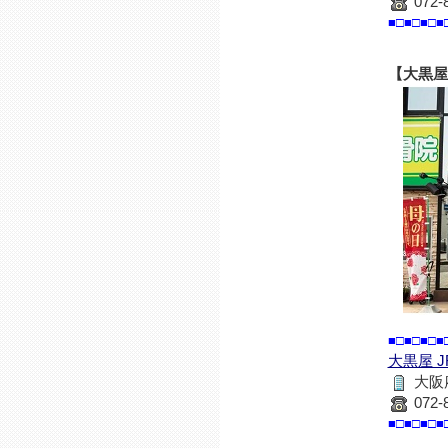
072-
■□■□■□■
【大黒屋
■□■□■□■
大黒屋 
大阪府
072-
■□■□■□■