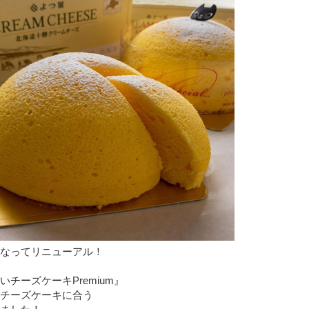
なってリニューアル！
いチーズケーキPremium』
チーズケーキに合う