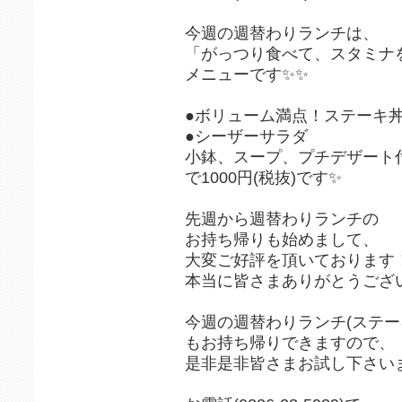
今週の週替わりランチは、
「がっつり食べて、スタミナを
メニューです✨✨
●ボリューム満点！ステーキ
●シーザーサラダ
小鉢、スープ、プチデザート
で1000円(税抜)です✨
先週から週替わりランチの
お持ち帰りも始めまして、
大変ご好評を頂いております
本当に皆さまありがとうござい
今週の週替わりランチ(ステー
もお持ち帰りできますので、
是非是非皆さまお試し下さいま