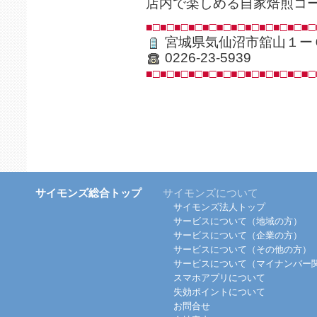
店内で楽しめる自家焙煎コ
■□■□■□■□■□■□■□■□■□■□■□■□
宮城県気仙沼市舘山１ー
0226-23-5939
■□■□■□■□■□■□■□■□■□■□■□■□
サイモンズ総合トップ
サイモンズについて
サイモンズ法人トップ
サービスについて（地域の方）
サービスについて（企業の方）
サービスについて（その他の方）
サービスについて（マイナンバー
スマホアプリについて
失効ポイントについて
お問合せ