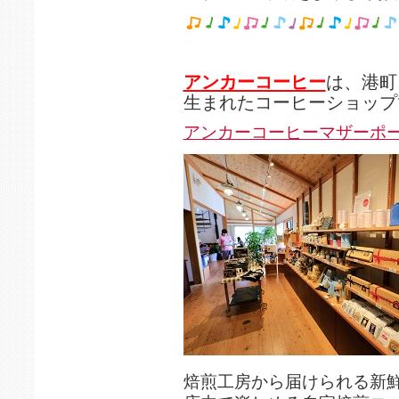
アンカーコーヒー
は、港町
生まれたコーヒーショップ
アンカーコーヒーマザーポ
焙煎工房から届けられる新