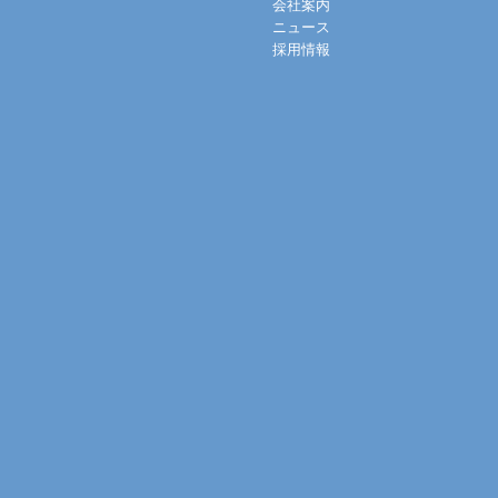
会社案内
ニュース
採用情報