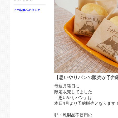
この記事へのリンク
【思いやりパンの販売が予約
毎週月曜日に
限定販売してました
「思いやりパン」は
本日4月より予約販売となります
卵・乳製品不使用の