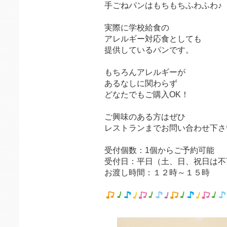
手ごねパンはもちもちふわふわ♪
実際に学校給食の
アレルギー対応食としても
提供しているパンです。
もちろんアレルギーが
あるなしに関わらず
どなたでもご購入OK！
ご興味のある方はぜひ
レストランまでお問い合わせ下さ
受付個数：1個からご予約可能
受付日：平日（土、日、祝日は不
お渡し時間：１２時～１５時