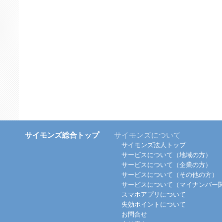
サイモンズ総合トップ
サイモンズについて
サイモンズ法人トップ
サービスについて（地域の方）
サービスについて（企業の方）
サービスについて（その他の方）
サービスについて（マイナンバー
スマホアプリについて
失効ポイントについて
お問合せ