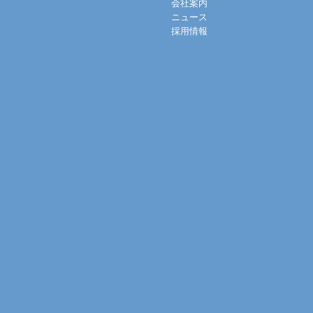
会社案内
ニュース
採用情報