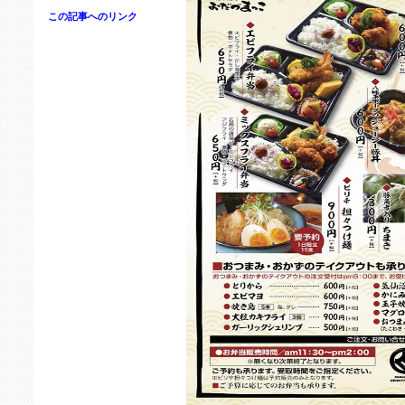
この記事へのリンク