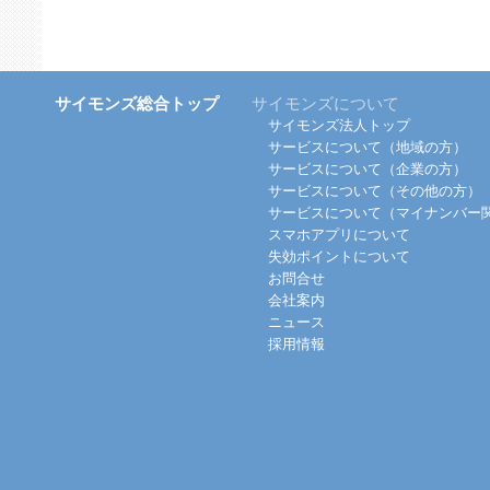
サイモンズ総合トップ
サイモンズについて
サイモンズ法人トップ
サービスについて（地域の方）
サービスについて（企業の方）
サービスについて（その他の方）
サービスについて（マイナンバー
スマホアプリについて
失効ポイントについて
お問合せ
会社案内
ニュース
採用情報