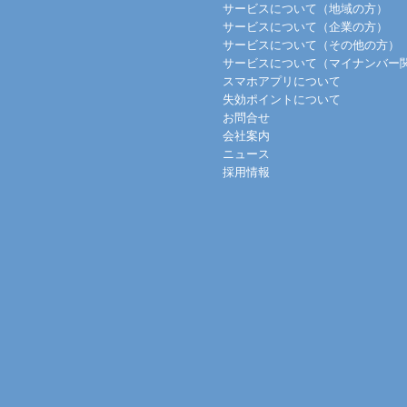
サービスについて（地域の方）
サービスについて（企業の方）
サービスについて（その他の方）
サービスについて（マイナンバー
スマホアプリについて
失効ポイントについて
お問合せ
会社案内
ニュース
採用情報