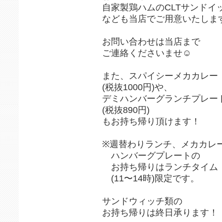
自家製鶏ハムのCLTサンドイ
なども当店でご用意いたしま
お問い合わせは当店まで
ご連絡くださいませ☺
また、スパイシーメカカレー
(税抜1000円)や、
デミハンバーグランチプレー
(税抜890円)
もお持ち帰り頂けます！
※週替わりランチ、メカカレ
ハンバーグプレートの
お持ち帰りはランチタイム
(11〜14時)限定です。
サンドウィッチ類の
お持ち帰りは終日承ります！