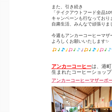
また、引き続き
「テイクアウトフード全品10%
キャンペーンも行なっており
自粛生活、みんなで頑張りまし
今週もアンカーコーヒーマザ
よろしくお願いいたします✨
アンカーコーヒー
は、港町
生まれたコーヒーショップ
アンカーコーヒーマザーポ