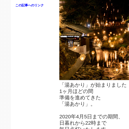
この記事へのリンク
「湯あかり」が始まりました
1ヶ月ほどの間
準備を進めてきた
「湯あかり」。
2020年4月5日までの期間、
日暮れから22時まで