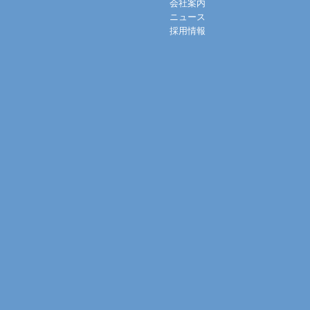
会社案内
ニュース
採用情報