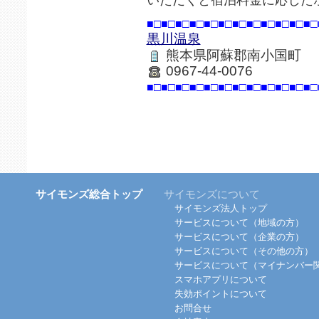
■□■□■□■□■□■□■□■□■□■□■□■□
黒川温泉
熊本県阿蘇郡南小国町
0967-44-0076
■□■□■□■□■□■□■□■□■□■□■□■□
サイモンズ総合トップ
サイモンズについて
サイモンズ法人トップ
サービスについて（地域の方）
サービスについて（企業の方）
サービスについて（その他の方）
サービスについて（マイナンバー
スマホアプリについて
失効ポイントについて
お問合せ