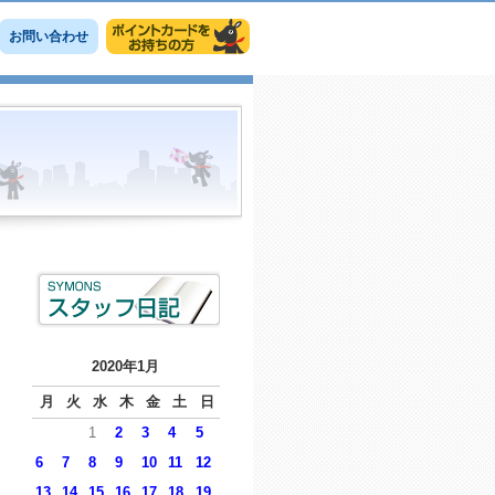
お問い合わせ
2020年1月
月
火
水
木
金
土
日
1
2
3
4
5
6
7
8
9
10
11
12
13
14
15
16
17
18
19