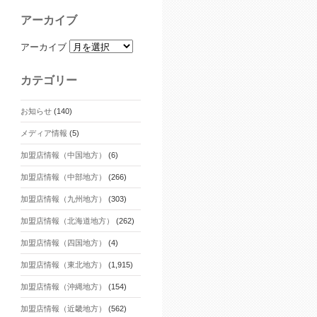
アーカイブ
アーカイブ
カテゴリー
お知らせ
(140)
メディア情報
(5)
加盟店情報（中国地方）
(6)
加盟店情報（中部地方）
(266)
加盟店情報（九州地方）
(303)
加盟店情報（北海道地方）
(262)
加盟店情報（四国地方）
(4)
加盟店情報（東北地方）
(1,915)
加盟店情報（沖縄地方）
(154)
加盟店情報（近畿地方）
(562)