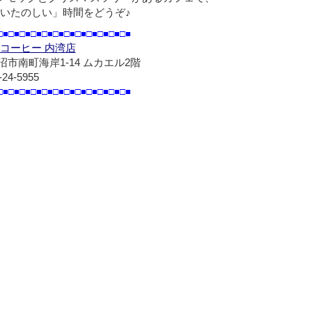
いたのしい」時間をどうぞ♪
□■□■□■□■□■□■□■□■□■□■□■□■
コーヒー 内湾店
市南町海岸1-14 ムカエル2階
-24-5955
□■□■□■□■□■□■□■□■□■□■□■□■