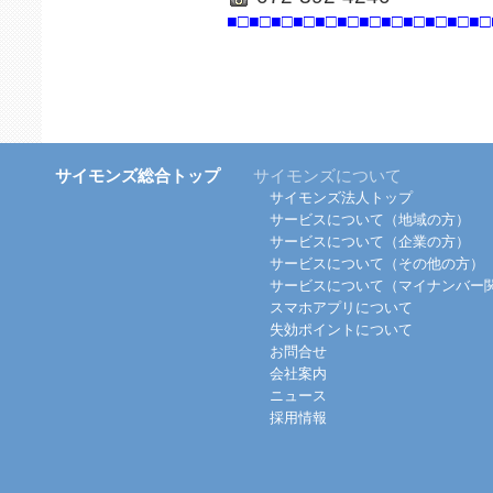
■□■□■□■□■□■□■□■□■□■□■□■□
サイモンズ総合トップ
サイモンズについて
サイモンズ法人トップ
サービスについて（地域の方）
サービスについて（企業の方）
サービスについて（その他の方）
サービスについて（マイナンバー
スマホアプリについて
失効ポイントについて
お問合せ
会社案内
ニュース
採用情報