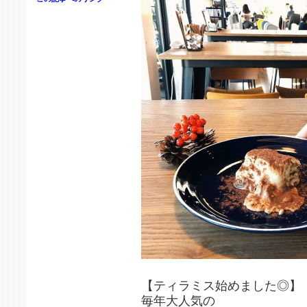
【ティラミス始めました◎】
毎年大人気の