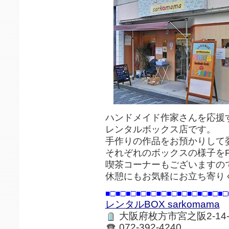
ハンドメイド作家さんを応援
レンタルボックス店です。
手作りの作品をお預かりして
それぞれのボックスの様子をFa
喫茶コーナーもございますの
休憩にもお気軽にお立ち寄り
■□■□■□■□■□■□■□■□■□■□■□■□
レンタルBOX sarkomama
大阪府枚方市宮之阪2-14
072-392-4240