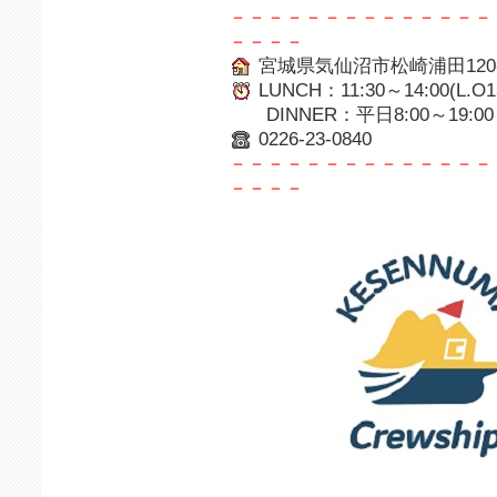
－－－－－－－－－－－－－－
－－－－
宮城県気仙沼市松崎浦田120-
LUNCH：11:30～14:00(L.O13
DINNER：平日8:00～19:00 土6
0226-23-0840
－－－－－－－－－－－－－－
－－－－