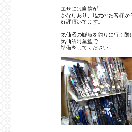
エサには自信が
かなりあり、地元のお客様か
好評頂いてます。
気仙沼の鮮魚を釣りに行く際
気仙沼河童堂で
準備をしてください♪