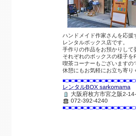
ハンドメイド作家さんを応援
レンタルボックス店です。
手作りの作品をお預かりして
それぞれのボックスの様子をFa
喫茶コーナーもございますの
休憩にもお気軽にお立ち寄り
■□■□■□■□■□■□■□■□■□■□■□■□
レンタルBOX sarkomama
大阪府枚方市宮之阪2-14
072-392-4240
■□■□■□■□■□■□■□■□■□■□■□■□