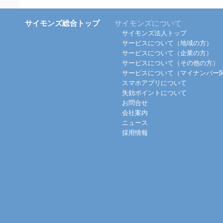
サイモンズ総合トップ
サイモンズについて
サイモンズ法人トップ
サービスについて（地域の方）
サービスについて（企業の方）
サービスについて（その他の方）
サービスについて（マイナンバー
スマホアプリについて
失効ポイントについて
お問合せ
会社案内
ニュース
採用情報