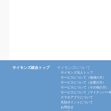
サイモンズ総合トップ
サイモンズについて
サイモンズ法人トップ
サービスについて（地域の方）
サービスについて（企業の方）
サービスについて（その他の方）
サービスについて（マイナンバー
スマホアプリについて
失効ポイントについて
お問合せ