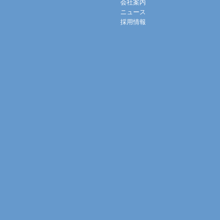
会社案内
ニュース
採用情報