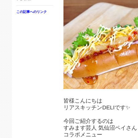
この記事へのリンク
皆様こんにちは
リアスキッチンDELIです✨
今回ご紹介するのは
すみます芸人 気仙沼ペイさん
コラボメニュー