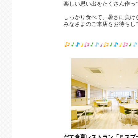
楽しい思い出をたくさん作っ
しっかり食べて、暑さに負けな
みなさまのご来店をお待ちし
だて食育レストラン「Ｅスプ