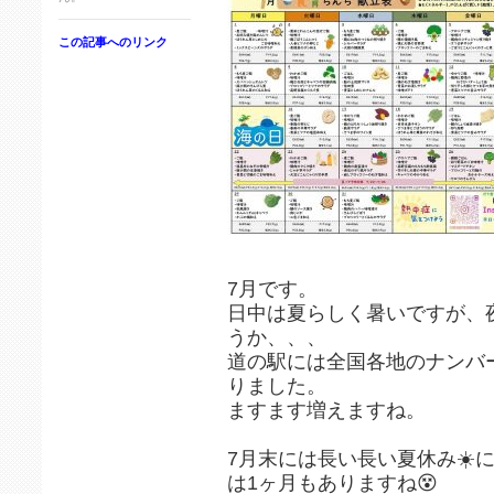
この記事へのリンク
7月です。
日中は夏らしく暑いですが、
うか、、、
道の駅には全国各地のナンバ
りました。
ますます増えますね。
7月末には長い長い夏休み☀️
は1ヶ月もありますね😵