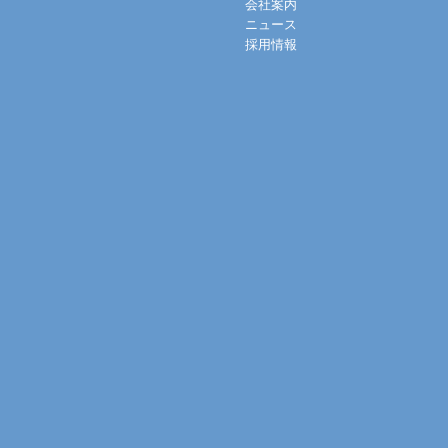
会社案内
ニュース
採用情報