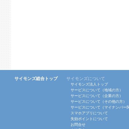
サイモンズ総合トップ
サイモンズについて
サイモンズ法人トップ
サービスについて（地域の方）
サービスについて（企業の方）
サービスについて（その他の方）
サービスについて（マイナンバー
スマホアプリについて
失効ポイントについて
お問合せ