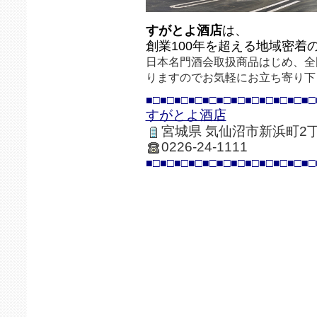
すがとよ酒店
は、
創業100年を超える地域密着
日本名門酒会取扱商品はじめ、全
りますのでお気軽にお立ち寄り下
■□■□■□■□■□■□■□■□■□■□■□■□
すがとよ酒店
宮城県 気仙沼市新浜町2丁
0226-24-1111
■□■□■□■□■□■□■□■□■□■□■□■□