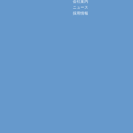
会社案内
ニュース
採用情報