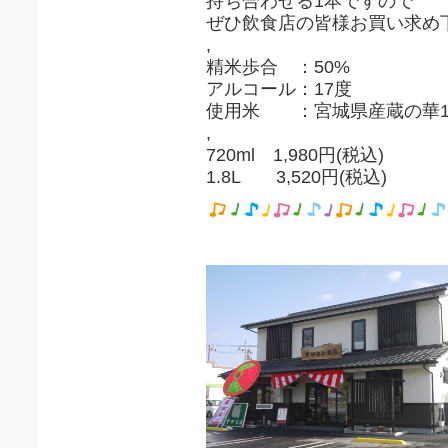
持ち合わせる1本ですので
ぜひ飲食店の皆様お買い求め
,
精米歩合 ：50%
アルコール：17度
使用米 ：宮城県産蔵の華1
,
720ml 1,980円(税込)
1.8L 3,520円(税込)