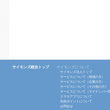
サイモンズ総合トップ
サイモンズについて
サイモンズ法人トップ
サービスについて（地域の方）
サービスについて（企業の方）
サービスについて（その他の方）
サービスについて（マイナンバー
スマホアプリについて
失効ポイントについて
お問合せ