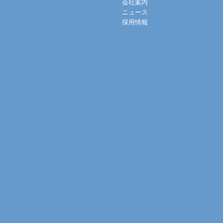
会社案内
ニュース
採用情報