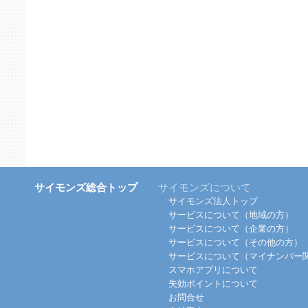
サイモンズ総合トップ
サイモンズについて
サイモンズ法人トップ
サービスについて（地域の方）
サービスについて（企業の方）
サービスについて（その他の方）
サービスについて（マイナンバー
スマホアプリについて
失効ポイントについて
お問合せ