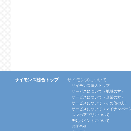
サイモンズ総合トップ
サイモンズについて
サイモンズ法人トップ
サービスについて（地域の方）
サービスについて（企業の方）
サービスについて（その他の方）
サービスについて（マイナンバー
スマホアプリについて
失効ポイントについて
お問合せ