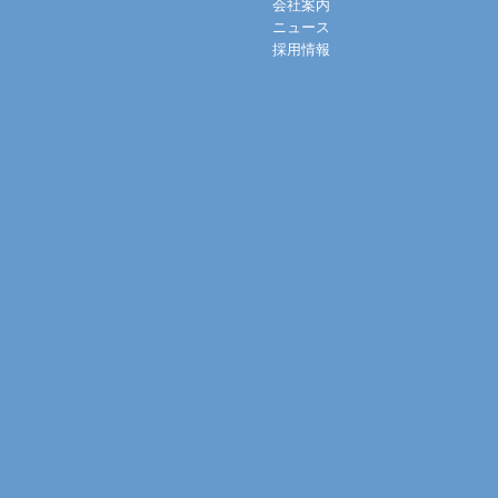
会社案内
ニュース
採用情報