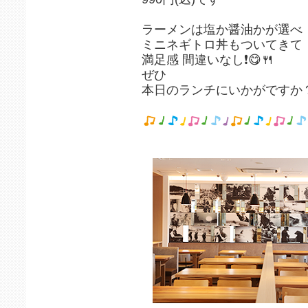
ラーメンは塩か醤油かが選べ
ミニネギトロ丼もついてきて
満足感 間違いなし❗😋🍴
ぜひ
本日のランチにいかがですか？