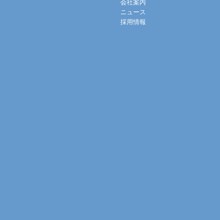
会社案内
ニュース
採用情報