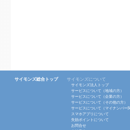
サイモンズ総合トップ
サイモンズについて
サイモンズ法人トップ
サービスについて（地域の方）
サービスについて（企業の方）
サービスについて（その他の方）
サービスについて（マイナンバー
スマホアプリについて
失効ポイントについて
お問合せ