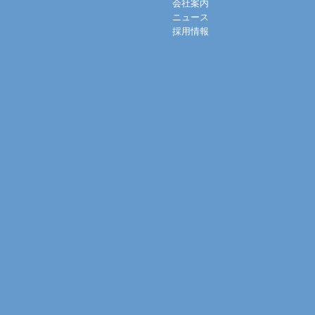
会社案内
ニュース
採用情報