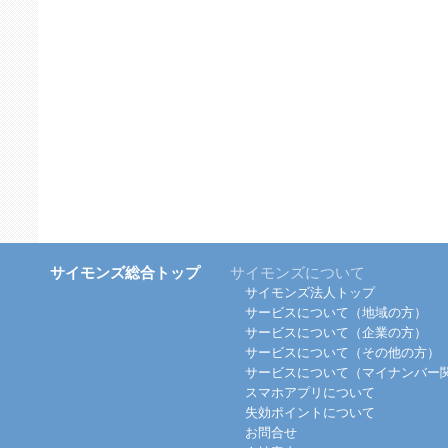
サイモンズ総合トップ
サイモンズについて
サイモンズ法人トップ
サービスについて（地域の方）
サービスについて（企業の方）
サービスについて（その他の方）
サービスについて（マイナンバー
スマホアプリについて
失効ポイントについて
お問合せ