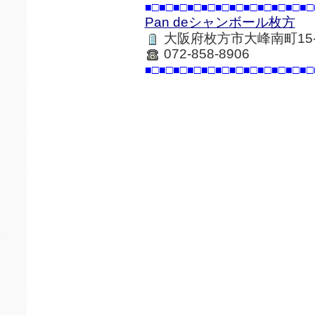
■□■□■□■□■□■□■□■□■□■□■□■□
Pan deシャンボール枚方
大阪府枚方市大峰南町15-
072-858-8906
■□■□■□■□■□■□■□■□■□■□■□■□