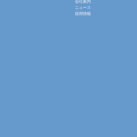
会社案内
ニュース
採用情報