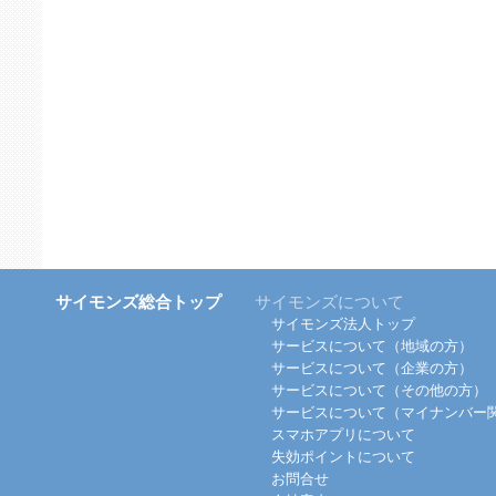
サイモンズ総合トップ
サイモンズについて
サイモンズ法人トップ
サービスについて（地域の方）
サービスについて（企業の方）
サービスについて（その他の方）
サービスについて（マイナンバー
スマホアプリについて
失効ポイントについて
お問合せ