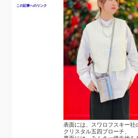
この記事へのリンク
表面には、スワロフスキー社
クリスタル五四ブローチ、