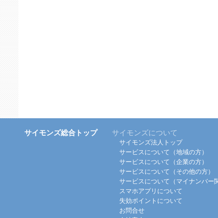
サイモンズ総合トップ
サイモンズについて
サイモンズ法人トップ
サービスについて（地域の方）
サービスについて（企業の方）
サービスについて（その他の方）
サービスについて（マイナンバー
スマホアプリについて
失効ポイントについて
お問合せ