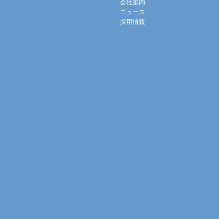
会社案内
ニュース
採用情報