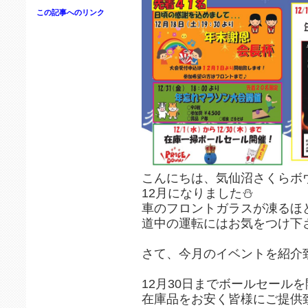
この記事へのリンク
こんにちは、気仙沼さくらボウ
12月になりました⛄️
車のフロントガラスが凍るほど
道中の運転にはお気をつけ下
さて、今月のイベントを紹介
12月30日までボールセールを
在庫品をお安く皆様にご提供