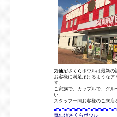
気仙沼さくら
ボウルは最新の
お客様に満足頂けるようなア
す。
ご家族で、カップルで、グル
い。
スタッフ一同お客様のご来店
■□■□■□■□■□■□■□■□■□■□■□■□
気仙沼さくらボウル