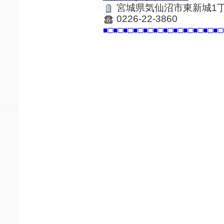
宮城県気仙沼市東新城1丁
0226-22-3860
■□■□■□■□■□■□■□■□■□■□■□■□