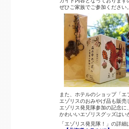
ガイド内容となっております
ぜひご家族でご参加ください
また、ホテルのショップ「エ
エゾリスのおみやげ品も販売
エゾリス発見隊参加の記念に
かわいいエゾリスグッズはい
「エゾリス発見隊！」の詳細