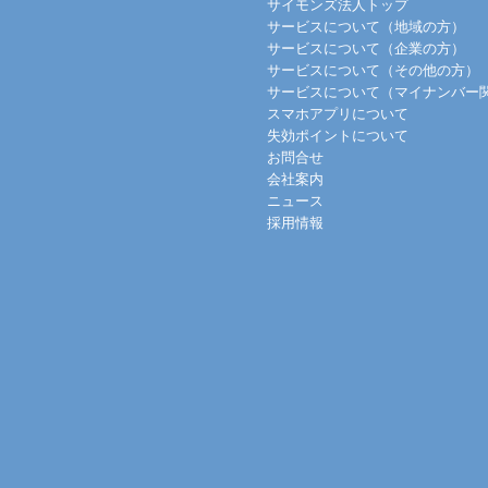
サイモンズ法人トップ
サービスについて（地域の方）
サービスについて（企業の方）
サービスについて（その他の方）
サービスについて（マイナンバー
スマホアプリについて
失効ポイントについて
お問合せ
会社案内
ニュース
採用情報