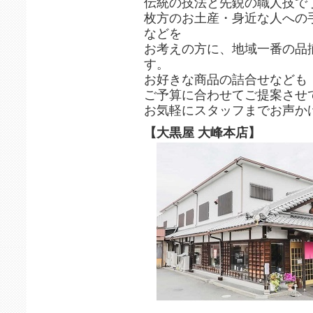
伝統の技法と先鋭の職人技で
枚方のお土産・身近な人への
などを
お考えの方に、地域一番の品
す。
お好きな商品の詰合せなども
ご予算に合わせてご提案させ
お気軽にスタッフまでお声か
【大黒屋 大峰本店】