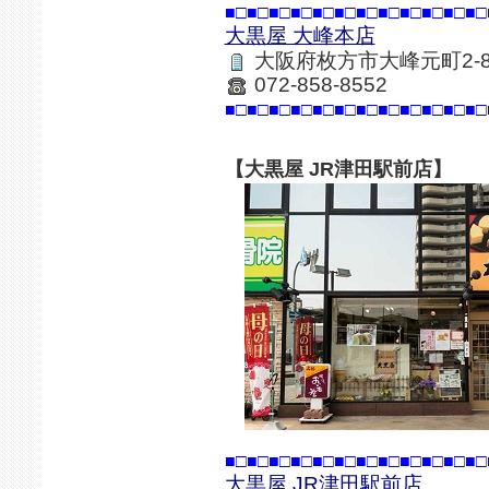
■□■□■□■□■□■□■□■□■□■□■□■□
大黒屋 大峰本店
大阪府枚方市大峰元町2-8
072-858-8552
■□■□■□■□■□■□■□■□■□■□■□■□
【大黒屋 JR津田駅前店】
■□■□■□■□■□■□■□■□■□■□■□■□
大黒屋 JR津田駅前店