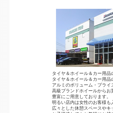
タイヤ＆ホイール＆カー用品
タイヤ＆ホイール＆カー用品
アルミのボリューム・プライ
高級ブランドホイールからお
豊富にご用意しております。
明るい店内は女性のお客様も
広々とした休憩スペースやキ