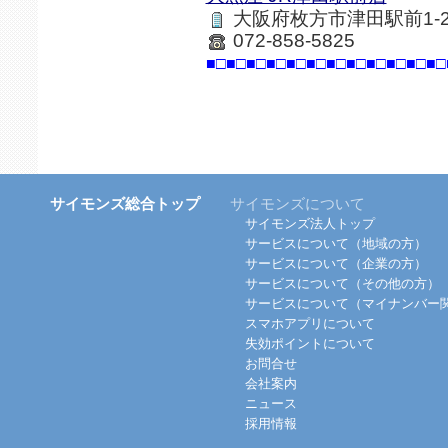
大阪府枚方市津田駅前1-26
072-858-5825
■□■□■□■□■□■□■□■□■□■□■□■□
サイモンズ総合トップ
サイモンズについて
サイモンズ法人トップ
サービスについて（地域の方）
サービスについて（企業の方）
サービスについて（その他の方）
サービスについて（マイナンバー
スマホアプリについて
失効ポイントについて
お問合せ
会社案内
ニュース
採用情報