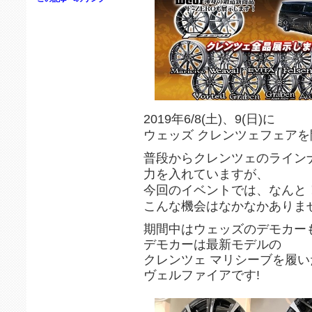
2019年6/8(土)、9(日)に
ウェッズ クレンツェフェアを
普段からクレンツェのライン
力を入れていますが、
今回のイベントでは、なんと
こんな機会はなかなかありませ
期間中はウェッズのデモカー
デモカーは最新モデルの
クレンツェ マリシーブを履い
ヴェルファイアです!