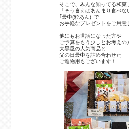
そこで、みんな知ってる和菓
「そう言えばあんまり食べな
｢最中(粒あん)｣で
お手軽なプレゼントをご用意しま
他にもお世話になった方や
ご予算をもう少しとお考えの
大黒屋の人気商品と
父の日最中を詰め合わせた
ご進物用もございます！