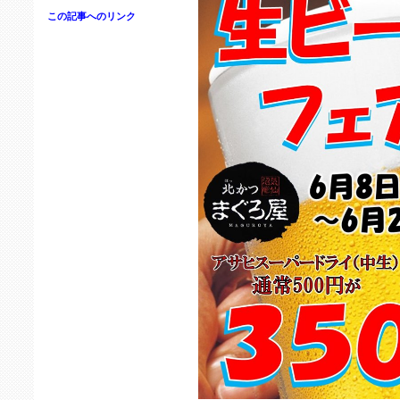
この記事へのリンク