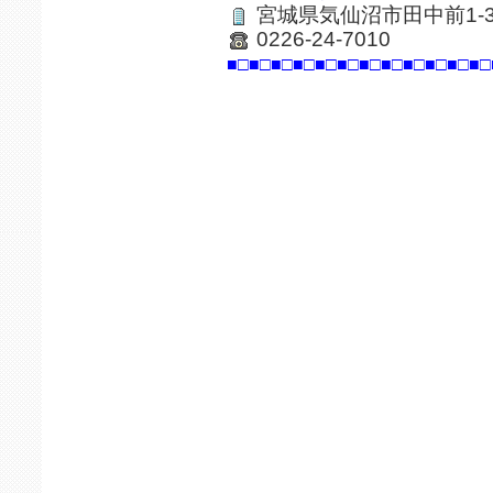
宮城県気仙沼市田中前1-3-
0226-24-7010
■□■□■□■□■□■□■□■□■□■□■□■□