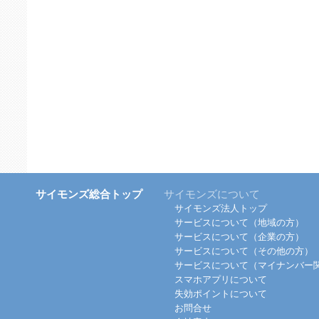
サイモンズ総合トップ
サイモンズについて
サイモンズ法人トップ
サービスについて（地域の方）
サービスについて（企業の方）
サービスについて（その他の方）
サービスについて（マイナンバー
スマホアプリについて
失効ポイントについて
お問合せ