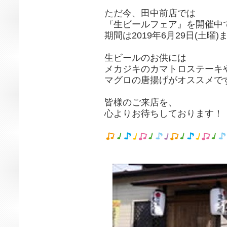
ただ今、田中前店では
『生ビールフェア』を開催中
期間は2019年6月29日(土曜)
生ビールのお供には
メカジキのカマトロステーキ
マグロの唐揚げがオススメですよ!
皆様のご来店を、
心よりお待ちしております！