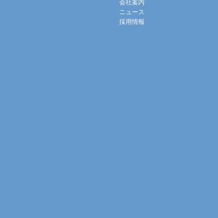
会社案内
ニュース
採用情報