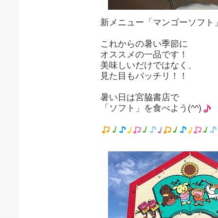
新メニュー「マンゴーソフト
これからの暑い季節に
オススメの一品です！
美味しいだけではなく、
見た目もバッチリ！！
暑い日は宮脇書店で
「ソフト」を食べよう(^^)