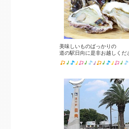
美味しいものばっかりの
道の駅日向に是非お越しくだ