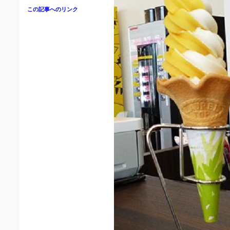
この記事へのリンク