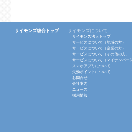
サイモンズ総合トップ
サイモンズについて
サイモンズ法人トップ
サービスについて（地域の方）
サービスについて（企業の方）
サービスについて（その他の方）
サービスについて（マイナンバー
スマホアプリについて
失効ポイントについて
お問合せ
会社案内
ニュース
採用情報