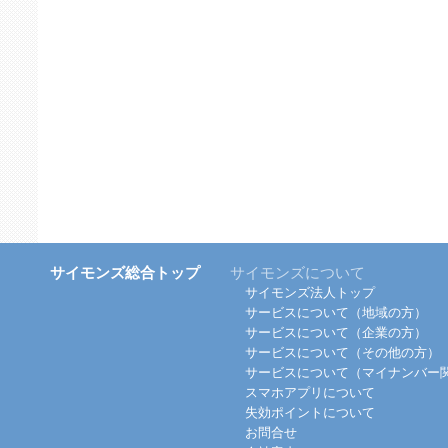
サイモンズ総合トップ
サイモンズについて
サイモンズ法人トップ
サービスについて（地域の方）
サービスについて（企業の方）
サービスについて（その他の方）
サービスについて（マイナンバー
スマホアプリについて
失効ポイントについて
お問合せ