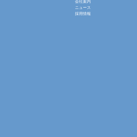
会社案内
ニュース
採用情報