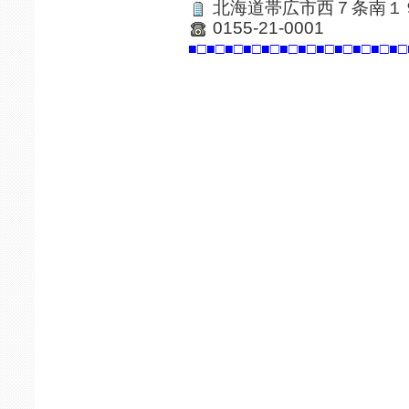
北海道帯広市西７条南１
0155-21-0001
■□■□■□■□■□■□■□■□■□■□■□■□