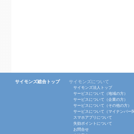
サイモンズ総合トップ
サイモンズについて
サイモンズ法人トップ
サービスについて（地域の方）
サービスについて（企業の方）
サービスについて（その他の方）
サービスについて（マイナンバー
スマホアプリについて
失効ポイントについて
お問合せ