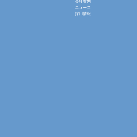
会社案内
ニュース
採用情報