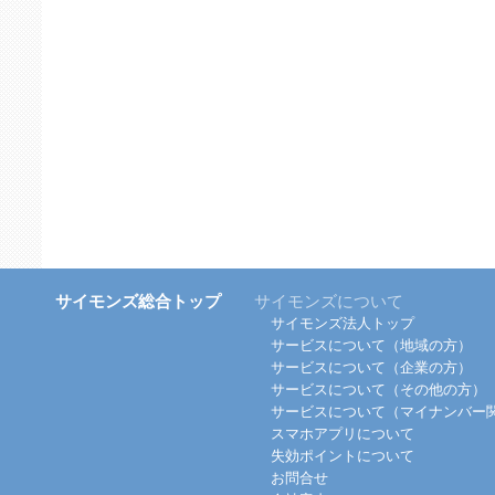
サイモンズ総合トップ
サイモンズについて
サイモンズ法人トップ
サービスについて（地域の方）
サービスについて（企業の方）
サービスについて（その他の方）
サービスについて（マイナンバー
スマホアプリについて
失効ポイントについて
お問合せ