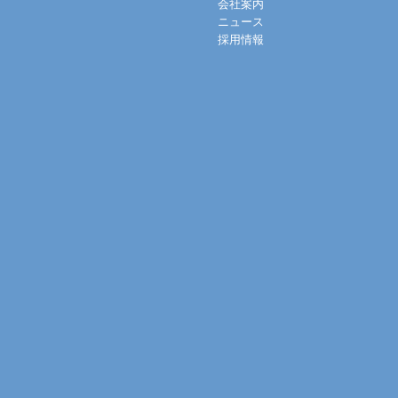
会社案内
ニュース
採用情報