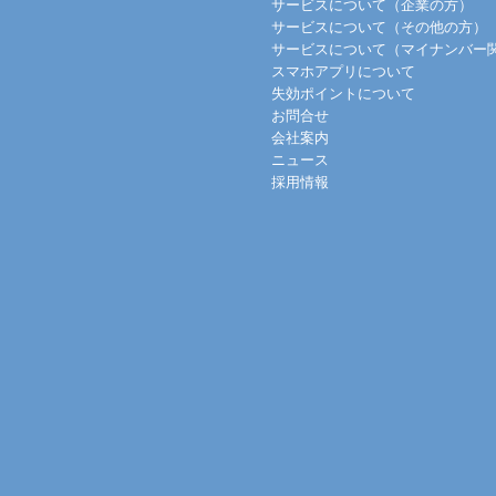
サービスについて（企業の方）
サービスについて（その他の方）
サービスについて（マイナンバー
スマホアプリについて
失効ポイントについて
お問合せ
会社案内
ニュース
採用情報