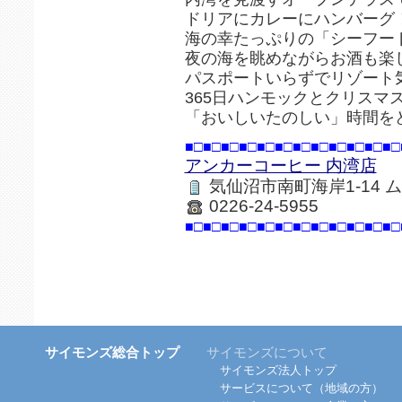
ドリアにカレーにハンバーグ
海の幸たっぷりの「シーフー
夜の海を眺めながらお酒も楽
パスポートいらずでリゾート
365日ハンモックとクリスマ
「おいしいたのしい」時間を
■□■□■□■□■□■□■□■□■□■□■□■□
アンカーコーヒー 内湾店
気仙沼市南町海岸1-14 
0226-24-5955
■□■□■□■□■□■□■□■□■□■□■□■□
サイモンズ総合トップ
サイモンズについて
サイモンズ法人トップ
サービスについて（地域の方）