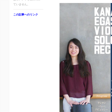
ていません。
この記事へのリンク