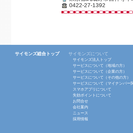
0422-27-1392
■□■□■□■□■□■□■□■□■□■□■□■□
サイモンズ総合トップ
サイモンズについて
サイモンズ法人トップ
サービスについて（地域の方）
サービスについて（企業の方）
サービスについて（その他の方）
サービスについて（マイナンバー
スマホアプリについて
失効ポイントについて
お問合せ
会社案内
ニュース
採用情報