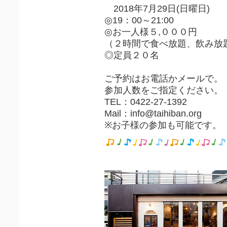
2018年7月29日(日曜日)
◎19：00～21:00
◎お一人様５,０００円
（２時間で食べ放題、飲み放
◎定員２０名
ご予約はお電話かメールで。
参加人数をご指定ください。
TEL：0422-27-1392
Mail：info@taihiban.org
※お子様の参加も可能です。