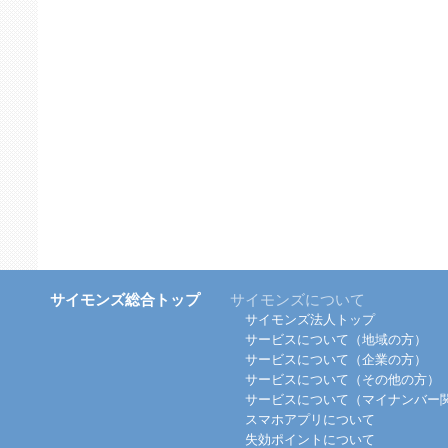
サイモンズ総合トップ
サイモンズについて
サイモンズ法人トップ
サービスについて（地域の方）
サービスについて（企業の方）
サービスについて（その他の方）
サービスについて（マイナンバー
スマホアプリについて
失効ポイントについて