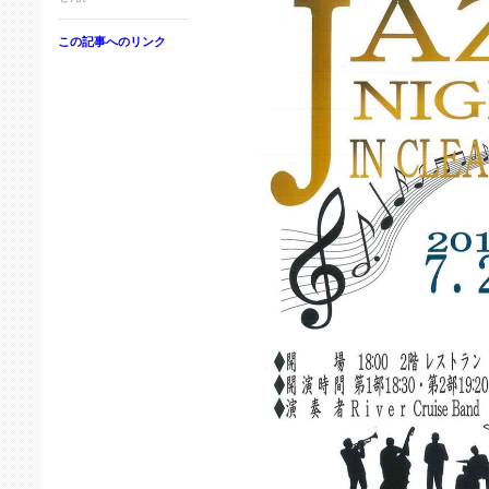
この記事へのリンク