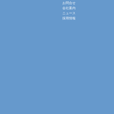
お問合せ
会社案内
ニュース
採用情報