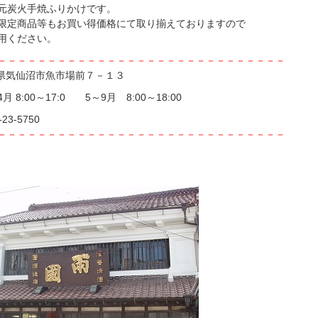
元炭火手焼ふりかけです。
限定商品等もお買い得価格にて取り揃えておりますので
用ください。
－－－－－－－－－－－－－－－－－－－－－－－－－－－－－
県気仙沼市魚市場前７－１３
月 8:00～17:0 5～9月 8:00～18:00
-23-5750
－－－－－－－－－－－－－－－－－－－－－－－－－－－－－