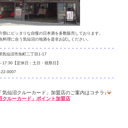
介類にピッタリな自慢の日本酒を多数販売しております。
魚料理に合う気仙沼の地酒を是非お試しください。
－－－－－－－－－－－－－－－－－－－－－－－－－－－－－
気仙沼市魚町二丁目1-17
0～17:30【定休日：土日・祝祭日】
-22-0007
－－－－－－－－－－－－－－－－－－－－－－－－－－－－－
「気仙沼クルーカード」加盟店のご案内はコチラ↓
沼クルーカード」ポイント加盟店