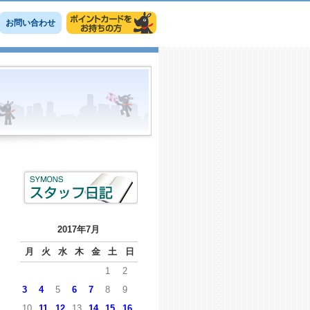
お問い合わせ
2017年7月
月
火
水
木
金
土
日
1
2
3
4
5
6
7
8
9
10
11
12
13
14
15
16