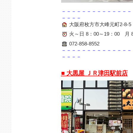
－－－－－－－－－－－－－－
－－－－
大阪府枚方市大峰元町2-8-5
火～日 8：00～19：00 月 8
072-858-8552
－－－－－－－－－－－－－－
－－－－
■ 大黒屋 ＪＲ津田駅前店