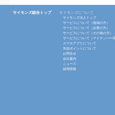
サイモンズ総合トップ
サイモンズについて
サイモンズ法人トップ
サービスについて（地域の方）
サービスについて（企業の方）
サービスについて（その他の方）
サービスについて（マイナンバー
スマホアプリについて
失効ポイントについて
お問合せ
会社案内
ニュース
採用情報