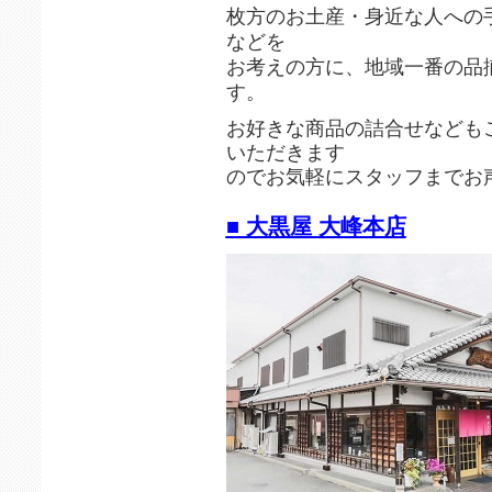
枚方のお土産・身近な人への
などを
お考えの方に、地域一番の品
す。
お好きな商品の詰合せなども
いただきます
のでお気軽にスタッフまでお
■ 大黒屋 大峰本店