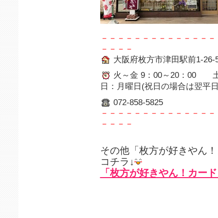
－－－－－－－－－－－－－－
－－－－
大阪府枚方市津田駅前1-26-5
火～金 9：00～20：00 土
日：月曜日(祝日の場合は翌平日
072-858-5825
－－－－－－－－－－－－－－
－－－－
その他「枚方が好きやん！
コチラ↓
「枚方が好きやん！カード