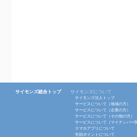
サイモンズ総合トップ
サイモンズについて
サイモンズ法人トップ
サービスについて（地域の方）
サービスについて（企業の方）
サービスについて（その他の方）
サービスについて（マイナンバー
スマホアプリについて
失効ポイントについて