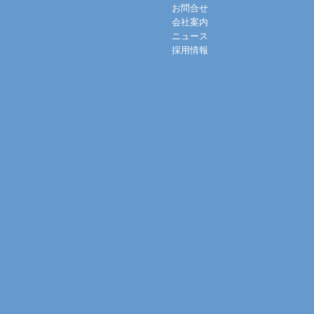
お問合せ
会社案内
ニュース
採用情報