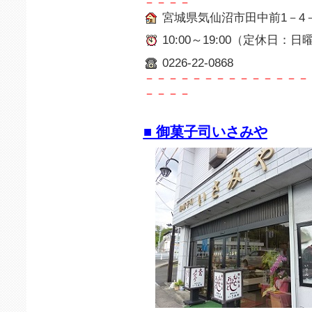
－－－－
宮城県気仙沼市田中前1－4－
10:00～19:00（定休日：日
0226-22-0868
－－－－－－－－－－－－－－
－－－－
■ 御菓子司いさみや