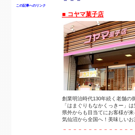
－－－
この記事へのリンク
■ コヤマ菓子店
創業明治時代130年続く老舗の
「はまぐりもなかくっきー」は
県外からも目当てにお客様が来
気仙沼から全国へ！美味しいお
－－－－－－－－－－－－－－