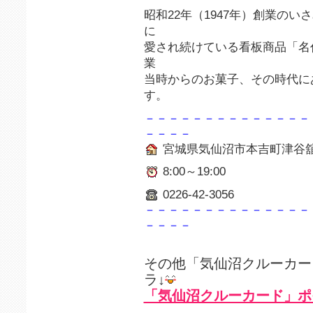
昭和22年（1947年）創業の
に
愛され続けている看板商品「名
業
当時からのお菓子、その時代に
す。
－－－－－－－－－－－－－－
－－－－
宮城県気仙沼市本吉町津谷舘岡
8:00～19:00
0226-42-3056
－－－－－－－－－－－－－－
－－－－
その他「気仙沼クルーカー
ラ↓
「気仙沼クルーカード」ポ