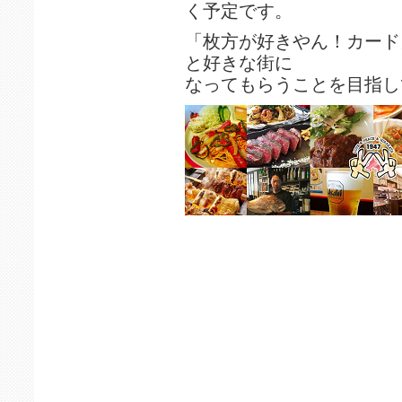
く予定です。
「枚方が好きやん！カード
と好きな街に
なってもらうことを目指し