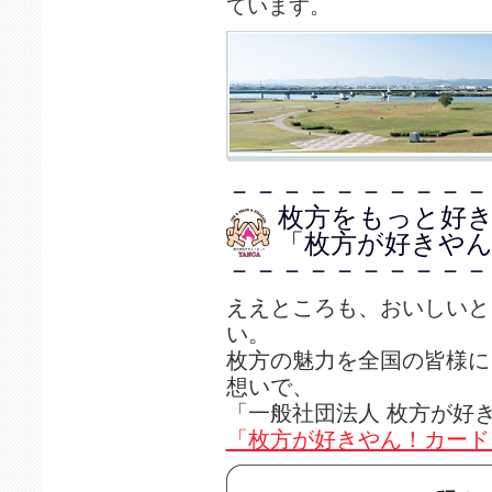
ています。
－－－－－－－－－－
枚方をもっと好
「枚方が好きやん
－－－－－－－－－－
ええところも、おいしいと
い。
枚方の魅力を全国の皆様に
想いで、
「一般社団法人 枚方が好
「枚方が好きやん！カード