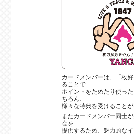
カードメンバーは、「枚好
ることで
ポイントをためたり使った
ちろん、
様々な特典を受けることが
またカードメンバー同士が
会を
提供するため、魅力的なイ