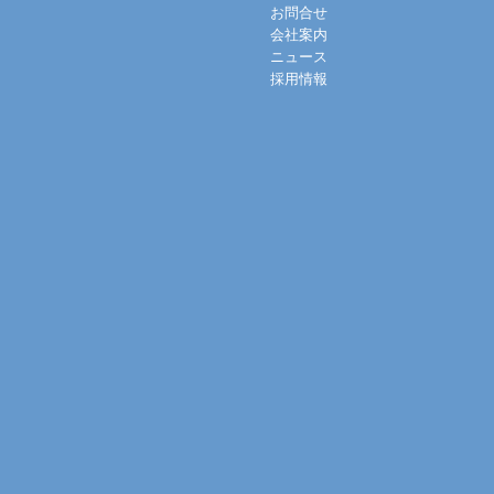
お問合せ
会社案内
ニュース
採用情報