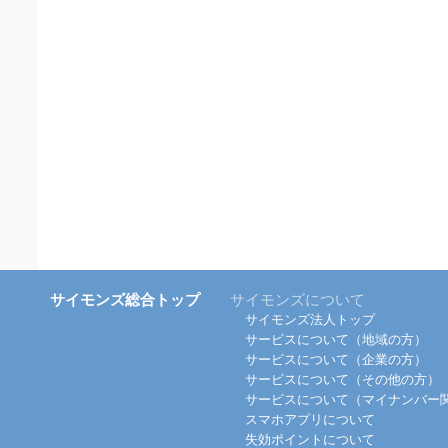
サイモンズ総合トップ
サイモンズについて
サイモンズ法人トップ
サービスについて（地域の方）
サービスについて（企業の方）
サービスについて（その他の方）
サービスについて（マイナンバー
スマホアプリについて
失効ポイントについて