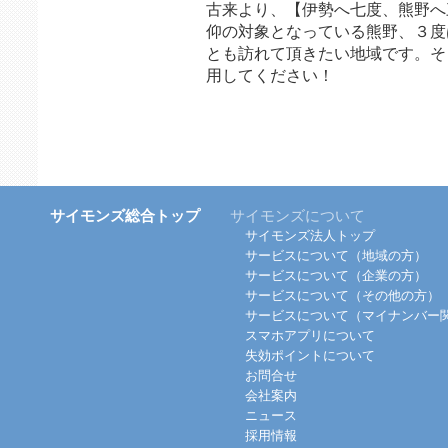
古来より、【伊勢へ七度、熊野へ
仰の対象となっている熊野、３度
とも訪れて頂きたい地域です。そし
用してください！
サイモンズ総合トップ
サイモンズについて
サイモンズ法人トップ
サービスについて（地域の方）
サービスについて（企業の方）
サービスについて（その他の方）
サービスについて（マイナンバー
スマホアプリについて
失効ポイントについて
お問合せ
会社案内
ニュース
採用情報