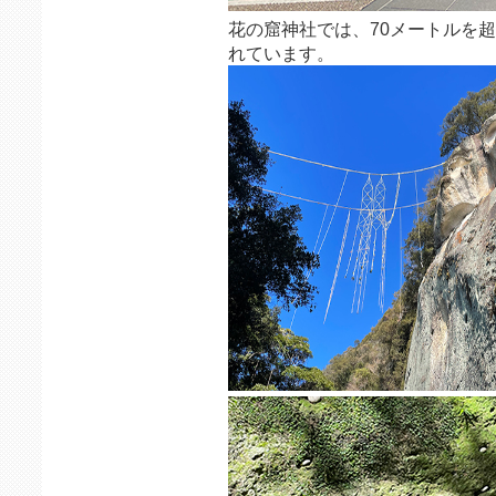
花の窟神社では、70メートルを超
れています。