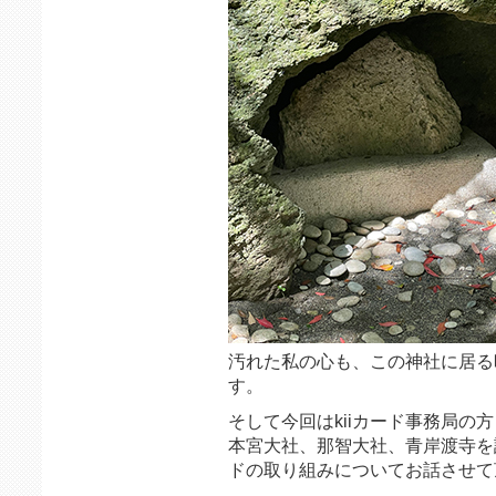
汚れた私の心も、この神社に居る
す。
そして今回はkiiカード事務局の
本宮大社、那智大社、青岸渡寺を訪
ドの取り組みについてお話させて