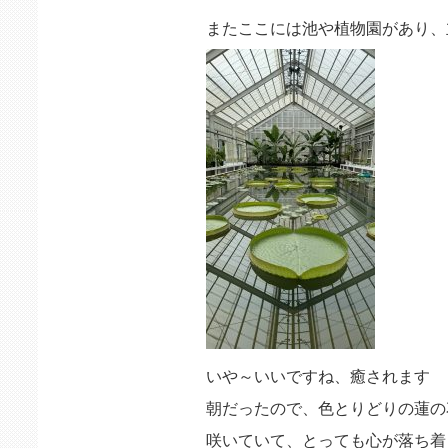
またここには池や植物園があり、
いや～いいですね、癒されます
朝だったので、色とりどりの蓮の
咲いていて、とっても心が落ち着