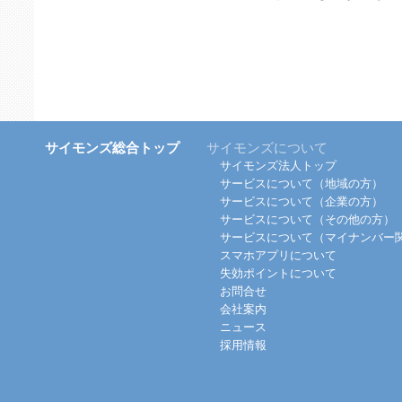
サイモンズ総合トップ
サイモンズについて
サイモンズ法人トップ
サービスについて（地域の方）
サービスについて（企業の方）
サービスについて（その他の方）
サービスについて（マイナンバー
スマホアプリについて
失効ポイントについて
お問合せ
会社案内
ニュース
採用情報