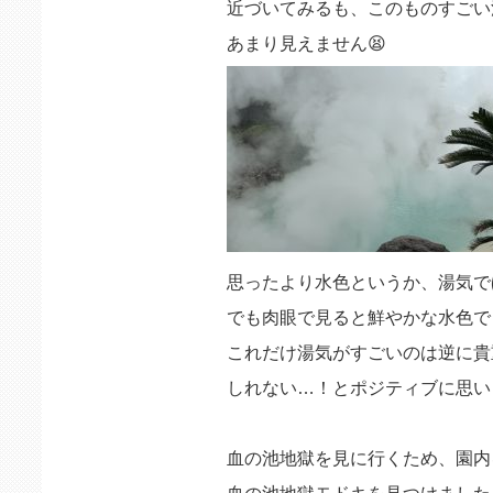
近づいてみるも、このものすごい
あまり見えません😫
思ったより水色というか、湯気で
でも肉眼で見ると鮮やかな水色で
これだけ湯気がすごいのは逆に貴
しれない…！とポジティブに思い
血の池地獄を見に行くため、園内