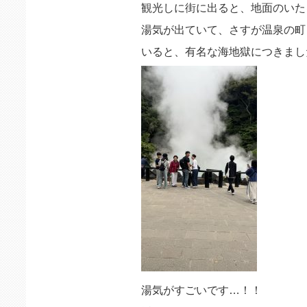
観光しに街に出ると、地面のいた
湯気が出ていて、さすが温泉の町
いると、有名な海地獄につきまし
湯気がすごいです…！！