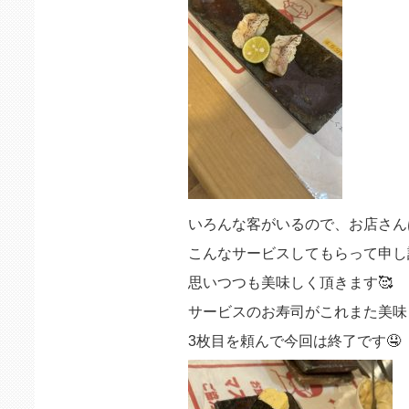
いろんな客がいるので、お店さん
こんなサービスしてもらって申し
思いつつも美味しく頂きます🥰
サービスのお寿司がこれまた美味
3枚目を頼んで今回は終了です🤤