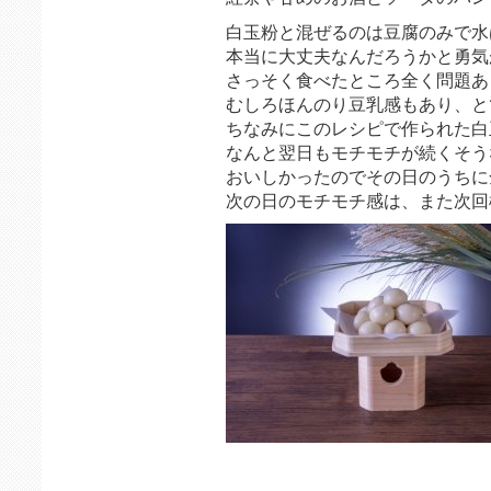
白玉粉と混ぜるのは豆腐のみで水
本当に大丈夫なんだろうかと勇気
さっそく食べたところ全く問題あ
むしろほんのり豆乳感もあり、と
ちなみにこのレシピで作られた白
なんと翌日もモチモチが続くそう
おいしかったのでその日のうちに
次の日のモチモチ感は、また次回