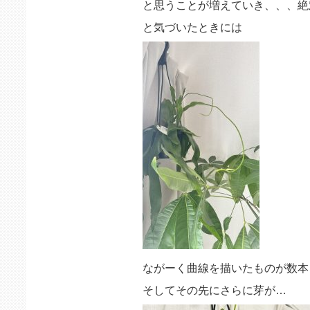
と思うことが増えていき、、、絶
と気づいたときには
ながーく曲線を描いたものが数本
そしてその先にさらに芽が…