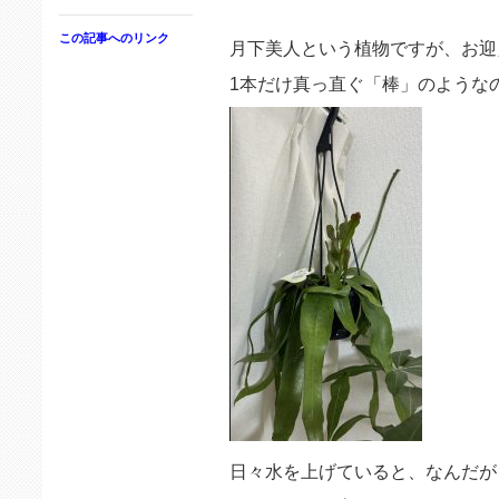
この記事へのリンク
月下美人という植物ですが、お迎
1本だけ真っ直ぐ「棒」のような
日々水を上げていると、なんだが