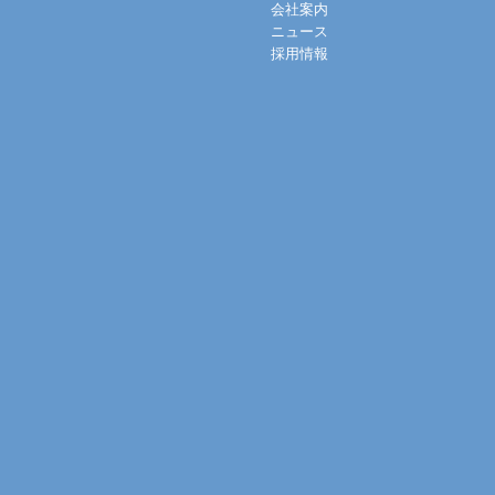
会社案内
ニュース
採用情報