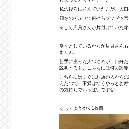
私の後ろに並んでいた方が、入口
顔をのぞかせて何やらブツブツ言
そして店員さんが片付けていた席
堂々としているからか店員さんも
ません。
勝手に座った人の連れが、自分た
説明するも、こちらには何の謝罪
こちらにはすぐにお店の人からの
えたので、不満はなくやっとお寿
の気持ちでいっぱいです😊
そしてようやく1枚目