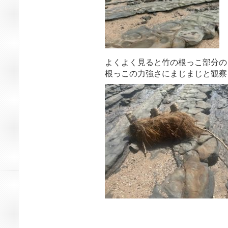
よくよく見ると竹の根っこ部分の
根っこの力強さにまじまじと観察