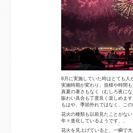
8月に実施していた時はとても人
実施時期が変わり、規模や時間も
真夏の暑さもなく（むしろ夜にな
賑わい具合も丁度良く楽しめます
もはや、季節外れではなく、この
花火の種類も以前見たことがない
年々進化しているようです、、
花火を見上げていると、一瞬で大