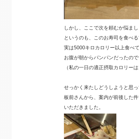
しかし、ここで次を頼むか悩まし
というのも、このお寿司を食べる
実は5000キロカロリー以上食べ
お腹が朝からパンパンだったので
（私の一日の適正摂取カロリーは1
せっかく来たしどうしようと思っ
板前さんから、案内が前後した件
いただきました。