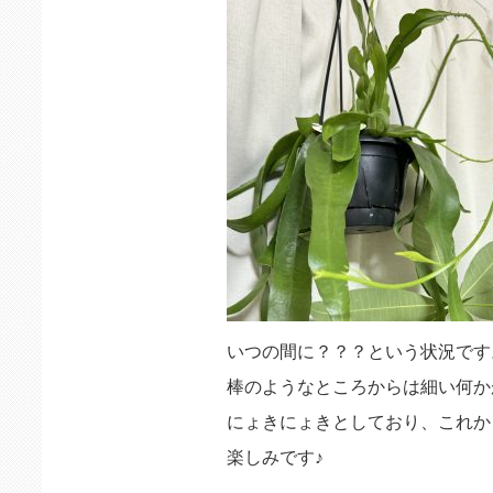
いつの間に？？？という状況です
棒のようなところからは細い何か
にょきにょきとしており、これか
楽しみです♪