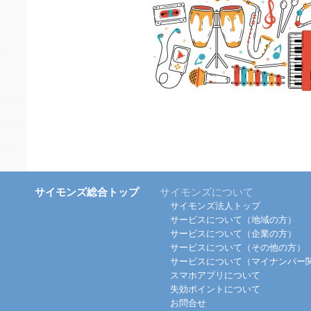
サイモンズ総合トップ
サイモンズについて
サイモンズ法人トップ
サービスについて（地域の方）
サービスについて（企業の方）
サービスについて（その他の方）
サービスについて（マイナンバー
スマホアプリについて
失効ポイントについて
お問合せ