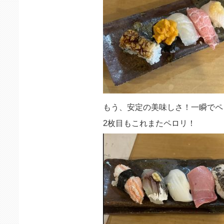
もう、安定の美味しさ！一瞬でペ
2枚目もこれまたペロリ！