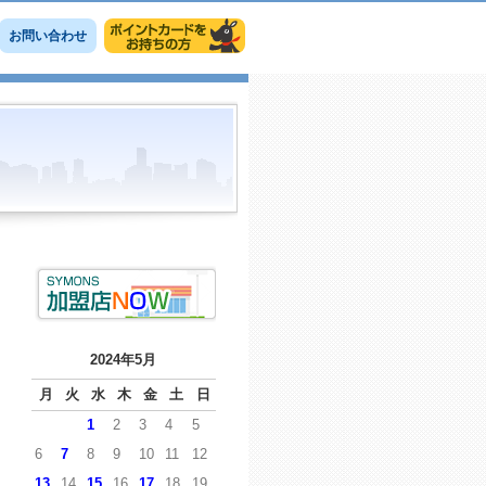
お問い合わせ
2024年5月
月
火
水
木
金
土
日
1
2
3
4
5
6
7
8
9
10
11
12
13
14
15
16
17
18
19