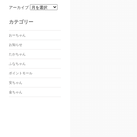
アーカイブ
カテゴリー
おーちゃん
お知らせ
たかちゃん
ふなちゃん
ポイントモール
安ちゃん
金ちゃん