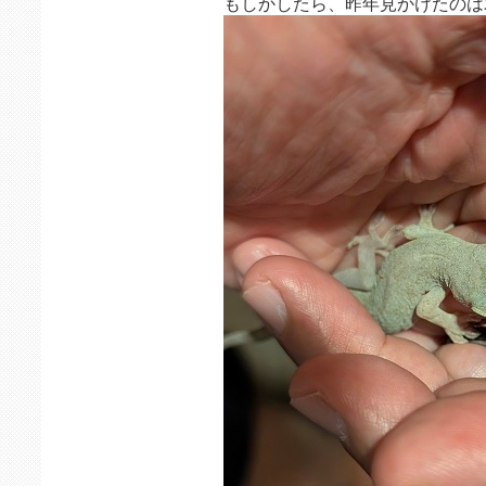
もしかしたら、昨年見かけたのは