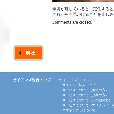
環境が適していると、定住すると
これからも見かけることを楽しみ
Comments are closed.
サイモンズ総合トップ
サイモンズについて
サイモンズ法人トップ
サービスについて（地域の方）
サービスについて（企業の方）
サービスについて（その他の方）
サービスについて（マイナンバー
スマホアプリについて