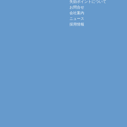
失効ポイントについて
お問合せ
会社案内
ニュース
採用情報