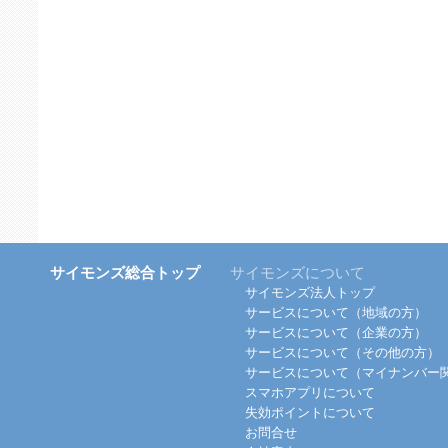
サイモンズ総合トップ
サイモンズについて
サイモンズ法人トップ
サービスについて（地域の方）
サービスについて（企業の方）
サービスについて（その他の方）
サービスについて（マイナンバー
スマホアプリについて
失効ポイントについて
お問合せ