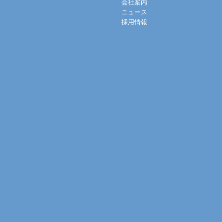
会社案内
ニュース
採用情報