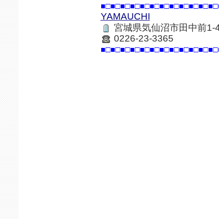
■□■□■□■□■□■□■□■□■□■□■□■□
YAMAUCHI
宮城県気仙沼市田中前1-4
0226-23-3365
■□■□■□■□■□■□■□■□■□■□■□■□