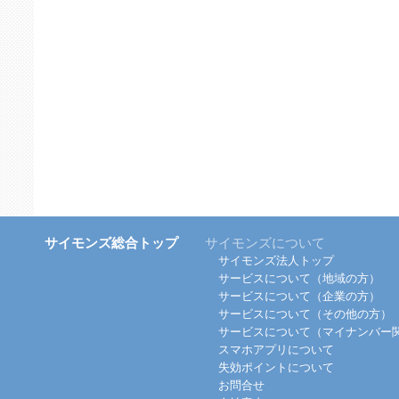
サイモンズ総合トップ
サイモンズについて
サイモンズ法人トップ
サービスについて（地域の方）
サービスについて（企業の方）
サービスについて（その他の方）
サービスについて（マイナンバー
スマホアプリについて
失効ポイントについて
お問合せ