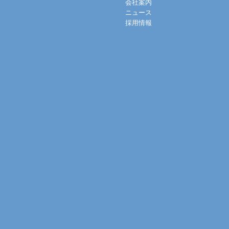
会社案内
ニュース
採用情報