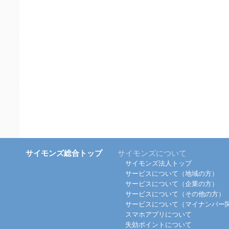
サイモンズ総合トップ
サイモンズについて
サイモンズ法人トップ
サービスについて（地域の方）
サービスについて（企業の方）
サービスについて（その他の方）
サービスについて（マイナンバー
スマホアプリについて
失効ポイントについて