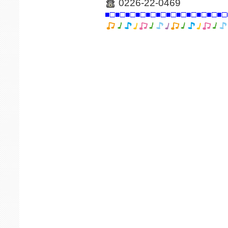
0226-22-0469
■□■□■□■□■□■□■□■□■□■□■□■□