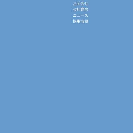
お問合せ
会社案内
ニュース
採用情報