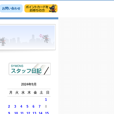
お問い合わせ
2024年9月
月
火
水
木
金
土
日
1
2
3
4
5
6
7
8
9
10
11
12
13
14
15