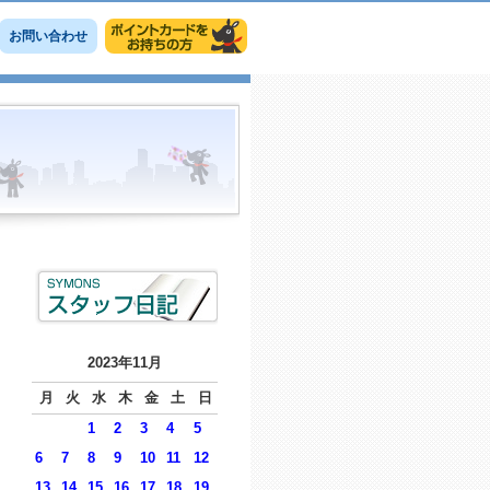
お問い合わせ
2023年11月
月
火
水
木
金
土
日
1
2
3
4
5
6
7
8
9
10
11
12
13
14
15
16
17
18
19