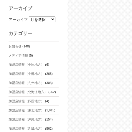
アーカイブ
アーカイブ
カテゴリー
お知らせ
(140)
メディア情報
(5)
加盟店情報（中国地方）
(6)
加盟店情報（中部地方）
(266)
加盟店情報（九州地方）
(303)
加盟店情報（北海道地方）
(262)
加盟店情報（四国地方）
(4)
加盟店情報（東北地方）
(1,915)
加盟店情報（沖縄地方）
(154)
加盟店情報（近畿地方）
(562)