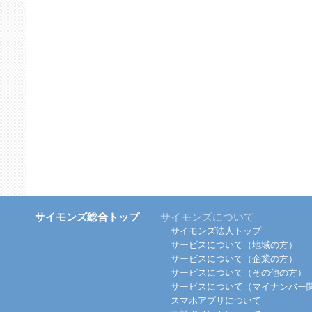
サイモンズ総合トップ
サイモンズについて
サイモンズ法人トップ
サービスについて（地域の方）
サービスについて（企業の方）
サービスについて（その他の方）
サービスについて（マイナンバー
スマホアプリについて