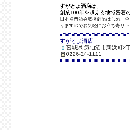
すがとよ酒店
は、
創業100年を超える地域密着
日本名門酒会取扱商品はじめ、全
りますのでお気軽にお立ち寄り下
■□■□■□■□■□■□■□■□■□■□■□■□
すがとよ酒店
宮城県 気仙沼市新浜町2丁
0226-24-1111
■□■□■□■□■□■□■□■□■□■□■□■□