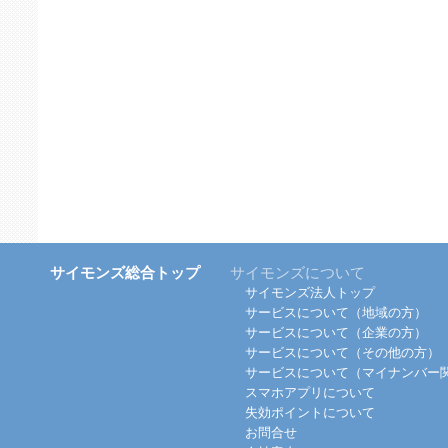
サイモンズ総合トップ
サイモンズについて
サイモンズ法人トップ
サービスについて（地域の方）
サービスについて（企業の方）
サービスについて（その他の方）
サービスについて（マイナンバー
スマホアプリについて
失効ポイントについて
お問合せ