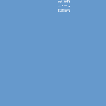
会社案内
ニュース
採用情報