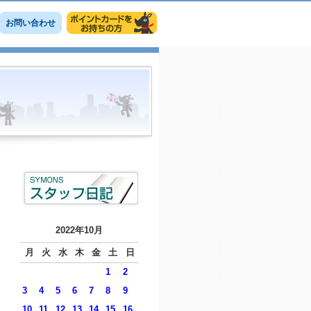
お問い合わせ
2022年10月
月
火
水
木
金
土
日
1
2
3
4
5
6
7
8
9
10
11
12
13
14
15
16