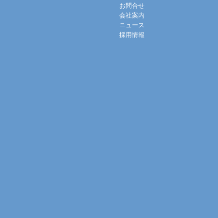
お問合せ
会社案内
ニュース
採用情報