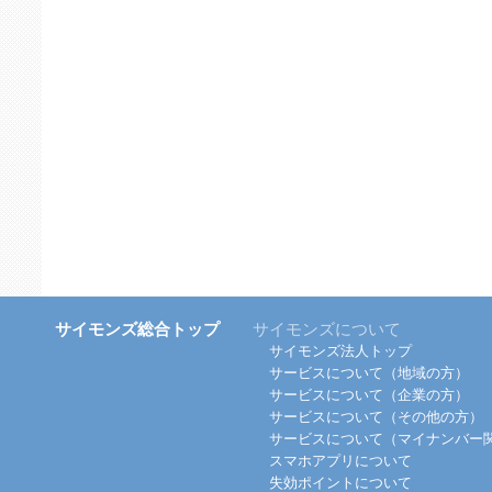
サイモンズ総合トップ
サイモンズについて
サイモンズ法人トップ
サービスについて（地域の方）
サービスについて（企業の方）
サービスについて（その他の方）
サービスについて（マイナンバー
スマホアプリについて
失効ポイントについて