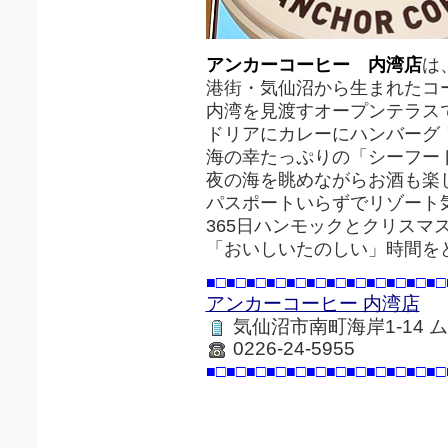
アンカーコーヒー 内湾店
は
港街・気仙沼から生まれたコ
内湾を見渡すオープンテラス
ドリアにカレーにハンバーグ
海の幸たっぷりの「シーフー
夜の海を眺めながらお酒も楽
パスポートいらずでリゾート
365日ハンモックとクリスマ
「おいしいたのしい」時間を
■□■□■□■□■□■□■□■□■□■□■□■□
アンカーコーヒー 内湾店
気仙沼市南町海岸1-14 
0226-24-5955
■□■□■□■□■□■□■□■□■□■□■□■□