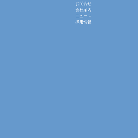
お問合せ
会社案内
ニュース
採用情報