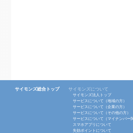
サイモンズ総合トップ
サイモンズについて
サイモンズ法人トップ
サービスについて（地域の方）
サービスについて（企業の方）
サービスについて（その他の方）
サービスについて（マイナンバー
スマホアプリについて
失効ポイントについて